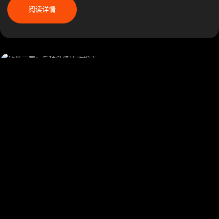
阅读详情
2026-04-13 15:10:11
傲世三国：兵种升级速攻指南
傲世三国兵种如何升级最快 在傲世三国这款游戏中，兵种的升级是
玩家提升实力的重要途径之一。兵种的升级不仅可以增加战斗力，
还可以获得更多的技能和装备。那么，如何才能让兵种快速升级
呢？本文将从多个方面为大家介绍，希望能帮助到广大玩家。 1. 合
理选择兵种 在傲世三国中，不同的兵种有着各自的特点和优势。在
升...
阅读详情