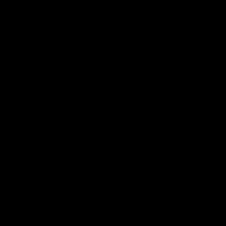
导航
介绍老哥俱乐部
经典案例
游戏新闻
公司服务
加入老哥俱乐部官网