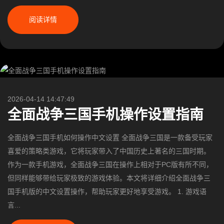
阅读详情
2026-04-14 14:47:49
全面战争三国手机操作设置指南
全面战争三国手机如何操作中文设置 全面战争三国是一款备受玩家
喜爱的策略类游戏，它将玩家带入了中国历史上著名的三国时期。
作为一款手机游戏，全面战争三国在操作上相对于PC版有所不同，
但同样能够带给玩家极致的游戏体验。本文将详细介绍全面战争三
国手机版的中文设置操作，帮助玩家更好地享受游戏。 1. 游戏语
言...