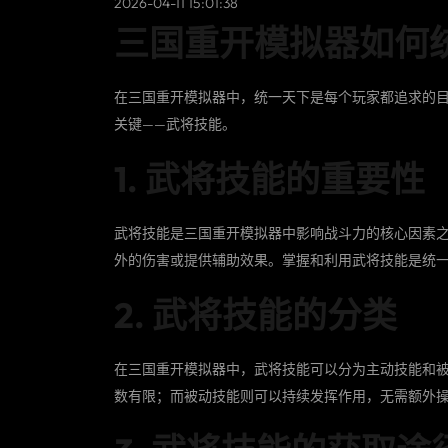
2026-04-11 15:01:38
三国重开模拟器如何
在三国重开模拟器中，统一天下是每个玩家都追求的目
关键——武将技能。
1. 武将技能的重要性
武将技能是三国重开模拟器中影响战斗力的核心因素
外的伤害或提供辅助效果。掌握和利用武将技能是统
2. 武将技能的分类
在三国重开模拟器中，武将技能可以分为主动技能和
数有限；而被动技能则可以持续发挥作用，无需额外