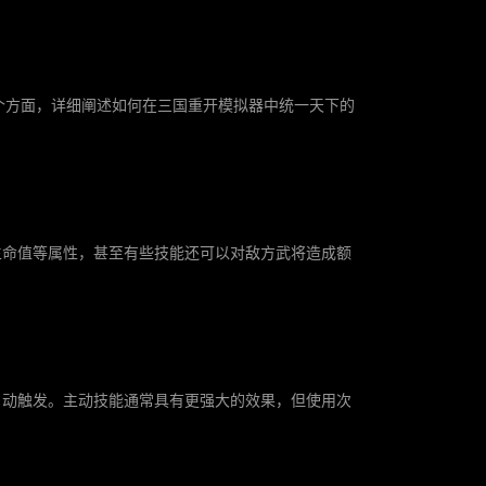
个方面，详细阐述如何在三国重开模拟器中统一天下的
生命值等属性，甚至有些技能还可以对敌方武将造成额
自动触发。主动技能通常具有更强大的效果，但使用次