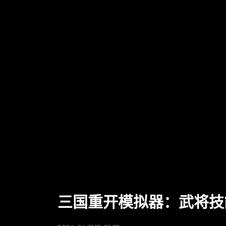
三国重开模拟器：武将技