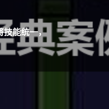
将技能统一，